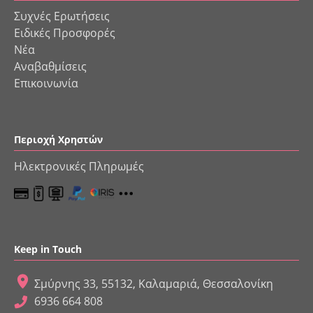
Συχνές Ερωτήσεις
Ειδικές Προσφορές
Νέα
Αναβαθμίσεις
Επικοινωνία
Περιοχή Χρηστών
Ηλεκτρονικές Πληρωμές
Keep in Touch
Σμύρνης 33, 55132, Καλαμαριά, Θεσσαλονίκη
6936 664 808