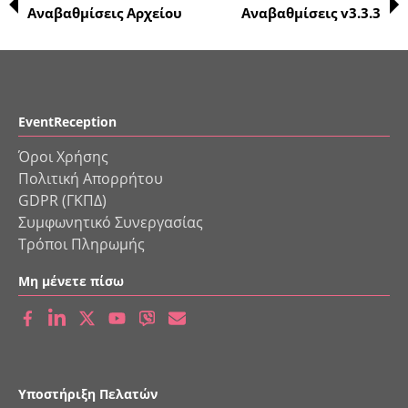
Αναβαθμίσεις Αρχείου
Αναβαθμίσεις v3.3.3
EventReception
Όροι Χρήσης
Πολιτική Απορρήτου
GDPR (ΓΚΠΔ)
Συμφωνητικό Συνεργασίας
Τρόποι Πληρωμής
Μη μένετε πίσω
Υποστήριξη Πελατών