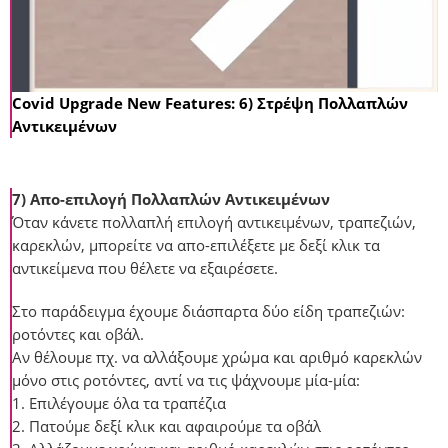
Covid Upgrade New Features: 6) Στρέψη Πολλαπλών
Αντικειμένων
7) Aπο-επιλογή Πολλαπλών Αντικειμένων
Όταν κάνετε πολλαπλή επιλογή αντικειμένων, τραπεζιών,
καρεκλών, μπορείτε να απο-επιλέξετε με δεξί κλικ τα
αντικείμενα που θέλετε να εξαιρέσετε.
Στο παράδειγμα έχουμε διάσπαρτα δύο είδη τραπεζιών:
ροτόντες και οβάλ.
Αν θέλουμε πχ. να αλλάξουμε χρώμα και αριθμό καρεκλών
μόνο στις ροτόντες, αντί να τις ψάχνουμε μία-μία:
1. Επιλέγουμε όλα τα τραπέζια
2. Πατούμε δεξί κλικ και αφαιρούμε τα οβάλ