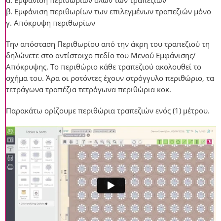
β. Εμφάνιση περιθωρίων των επιλεγμένων τραπεζιών μόνο
γ. Απόκρυψη περιθωρίων
Την απόσταση Περιθωρίου από την άκρη του τραπεζιού τη
δηλώνετε στο αντίστοιχο πεδίο του Μενού Εμφάνισης/
Απόκρυψης. Το περιθώριο κάθε τραπεζιού ακολουθεί το
σχήμα του. Άρα οι ροτόντες έχουν στρόγγυλο περιθώριο, τα
τετράγωνα τραπέζια τετράγωνα περιθώρια κοκ.
Παρακάτω ορίζουμε περιθώρια τραπεζιών ενός (1) μέτρου.