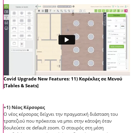
Covid Upgrade New Features: 11) Καρέκλες σε Μενού
[Tables & Seats]
+1) Νέος Κέρσορας
Ο νέος κέρσορας δείχνει την πραγματική διάσταση του
τραπεζιού που πρόκειται να μπει στην κάτοψη όταν
δουλεύετε σε default zoom. O σταυρός στη μέση