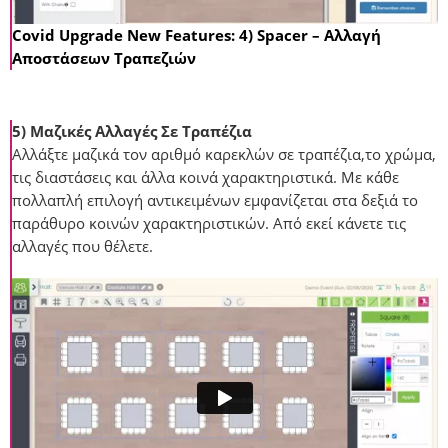
Covid Upgrade New Features: 4) Spacer – Αλλαγή
Αποστάσεων Τραπεζιών
5) Μαζικές Αλλαγές Σε Τραπέζια
Αλλάξτε μαζικά τον αριθμό καρεκλών σε τραπέζια,το χρώμα,
τις διαστάσεις και άλλα κοινά χαρακτηριστικά. Με κάθε
πολλαπλή επιλογή αντικειμένων εμφανίζεται στα δεξιά το
παράθυρο κοινών χαρακτηριστικών. Από εκεί κάνετε τις
αλλαγές που θέλετε.